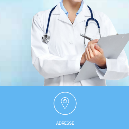
ADRESSE