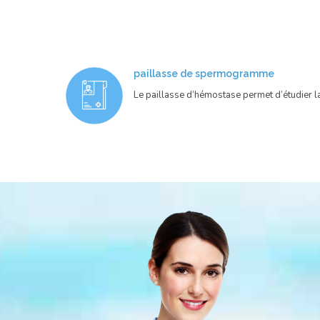
paillasse de spermogramme
Le paillasse d’hémostase permet d’étudier l