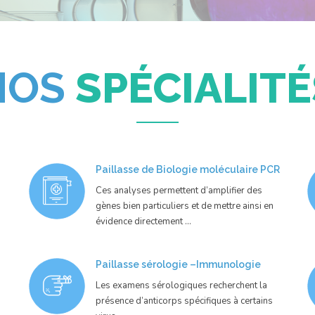
NOS
SPÉCIALITÉ
Paillasse de Biologie moléculaire PCR
Ces analyses permettent d’amplifier des
gènes bien particuliers et de mettre ainsi en
évidence directement …
Paillasse sérologie –Immunologie
Les examens sérologiques recherchent la
présence d’anticorps spécifiques à certains