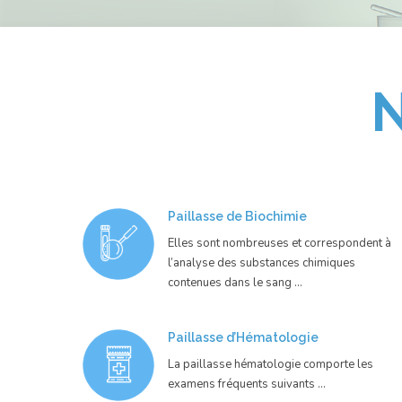
Paillasse de Biochimie
Elles sont nombreuses et correspondent à
l’analyse des substances chimiques
contenues dans le sang …
Paillasse d’Hématologie
La paillasse hématologie comporte les
examens fréquents suivants …