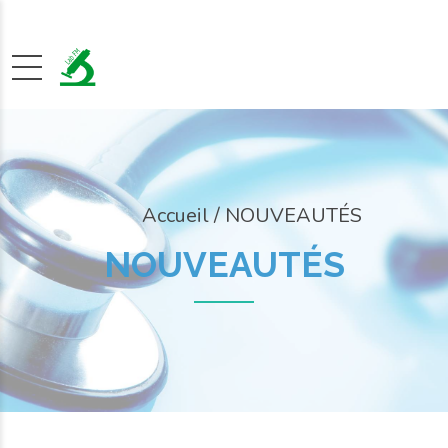
NOUVEAUTÉS
NOUVEAUTÉS